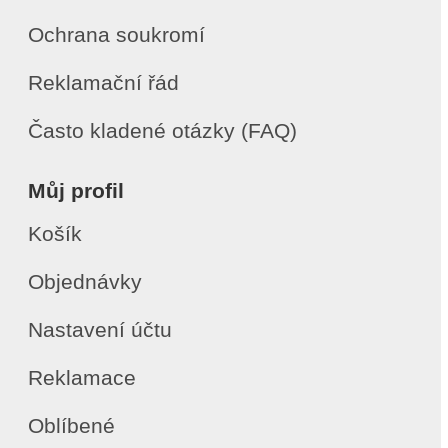
Ochrana soukromí
Reklamační řád
Často kladené otázky (FAQ)
Můj profil
Košík
Objednávky
Nastavení účtu
Reklamace
Oblíbené