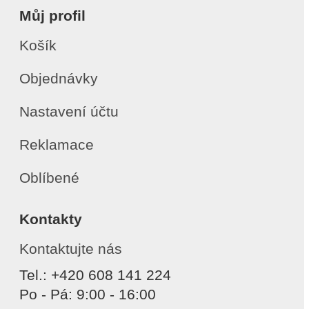
Můj profil
Košík
Objednávky
Nastavení účtu
Reklamace
Oblíbené
Kontakty
Kontaktujte nás
Tel.: +420 608 141 224
Po - Pá: 9:00 - 16:00