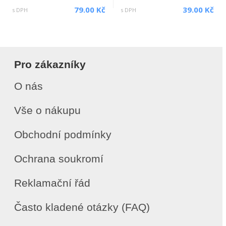
79.00 Kč
39.00 Kč
s DPH
s DPH
Pro zákazníky
O nás
Vše o nákupu
Obchodní podmínky
Ochrana soukromí
Reklamační řád
Často kladené otázky (FAQ)