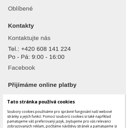
Oblíbené
Kontakty
Kontaktujte nás
Tel.: +420 608 141 224
Po - Pá: 9:00 - 16:00
Facebook
Přijímáme online platby
Tato stránka používá cookies
Soubory cookies používáme pro správné fungování naší webové
stránky a jejích funkcí. Pomocí souborů cookies si také například
pamatujeme váš preferovaný jazyk, zvyšujeme pro vás relevanci
zobrazovaných reklam, počítáme návštěvu stránek a pamatujeme si