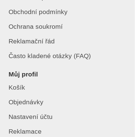
Obchodní podmínky
Ochrana soukromí
Reklamační řád
Často kladené otázky (FAQ)
Můj profil
Košík
Objednávky
Nastavení účtu
Reklamace