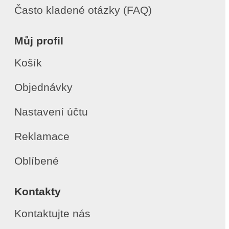
Často kladené otázky (FAQ)
Můj profil
Košík
Objednávky
Nastavení účtu
Reklamace
Oblíbené
Kontakty
Kontaktujte nás