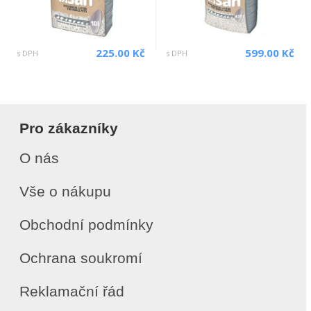
225.00 Kč
599.00 Kč
s DPH
s DPH
Pro zákazníky
O nás
Vše o nákupu
Obchodní podmínky
Ochrana soukromí
Reklamační řád