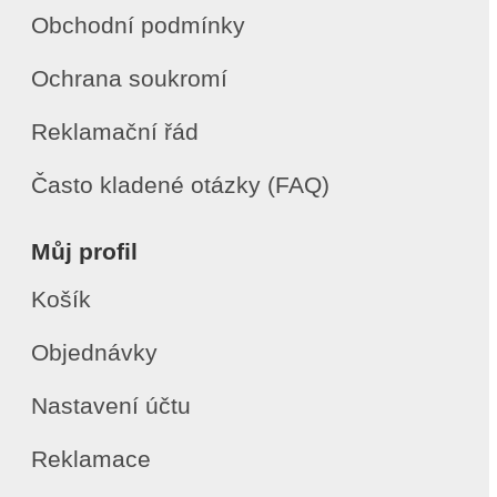
Obchodní podmínky
Ochrana soukromí
Reklamační řád
Často kladené otázky (FAQ)
Můj profil
Košík
Objednávky
Nastavení účtu
Reklamace