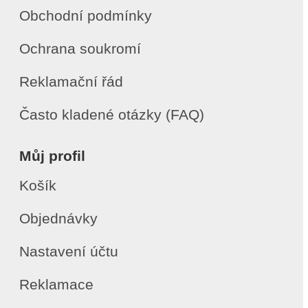
Obchodní podmínky
Ochrana soukromí
Reklamační řád
Často kladené otázky (FAQ)
Můj profil
Košík
Objednávky
Nastavení účtu
Reklamace