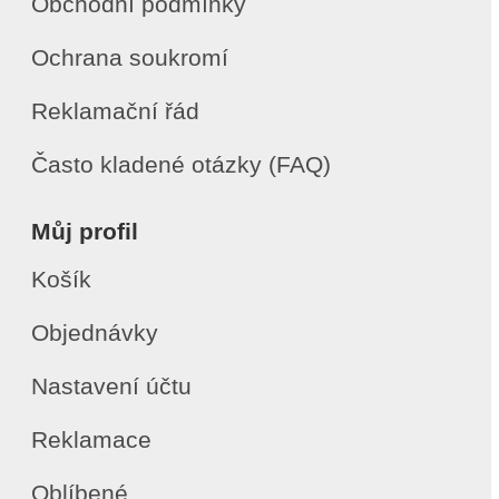
Obchodní podmínky
Ochrana soukromí
Reklamační řád
Často kladené otázky (FAQ)
Můj profil
Košík
Objednávky
Nastavení účtu
Reklamace
Oblíbené