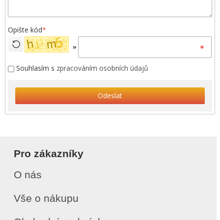
Opište kód
*
»
Souhlasím s
zpracováním osobních údajů
Odeslat
Pro zákazníky
O nás
Vše o nákupu