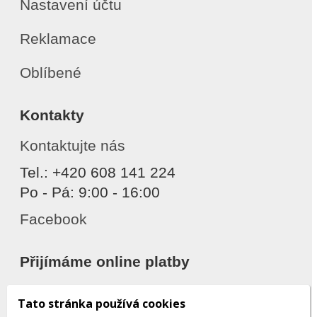
Nastavení účtu
Reklamace
Oblíbené
Kontakty
Kontaktujte nás
Tel.: +420 608 141 224
Po - Pá: 9:00 - 16:00
Facebook
Přijímáme online platby
Tato stránka používá cookies