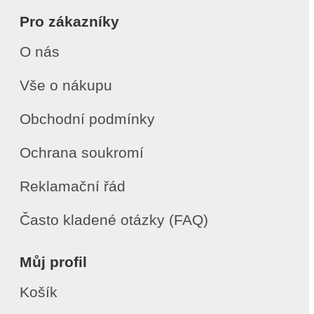
Pro zákazníky
O nás
Vše o nákupu
Obchodní podmínky
Ochrana soukromí
Reklamační řád
Často kladené otázky (FAQ)
Můj profil
Košík