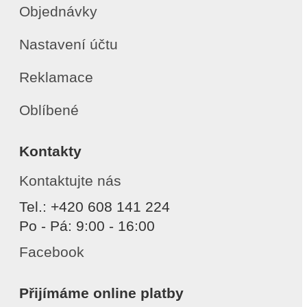
Objednávky
Nastavení účtu
Reklamace
Oblíbené
Kontakty
Kontaktujte nás
Tel.: +420 608 141 224
Po - Pá: 9:00 - 16:00
Facebook
Přijímáme online platby