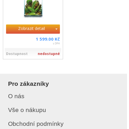
Zobrazit detail
1 599.00 Kč
s DPH
Dostupnost
nedostupné
Pro zákazníky
O nás
Vše o nákupu
Obchodní podmínky