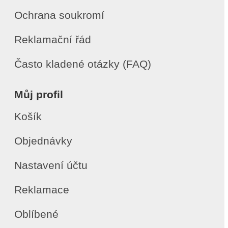
Ochrana soukromí
Reklamační řád
Často kladené otázky (FAQ)
Můj profil
Košík
Objednávky
Nastavení účtu
Reklamace
Oblíbené