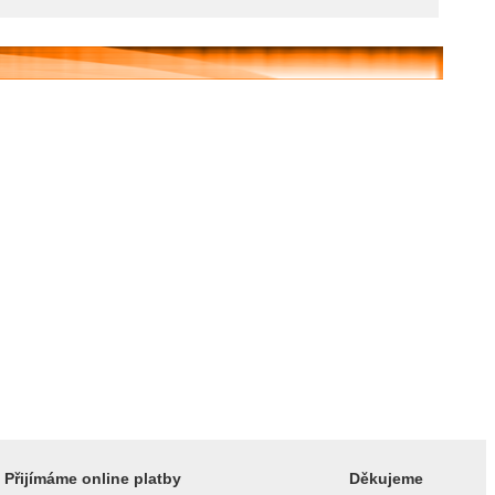
Přijímáme online platby
Děkujeme