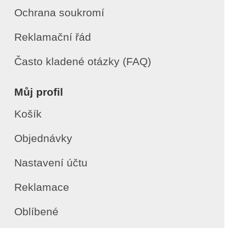
Ochrana soukromí
Reklamační řád
Často kladené otázky (FAQ)
Můj profil
Košík
Objednávky
Nastavení účtu
Reklamace
Oblíbené