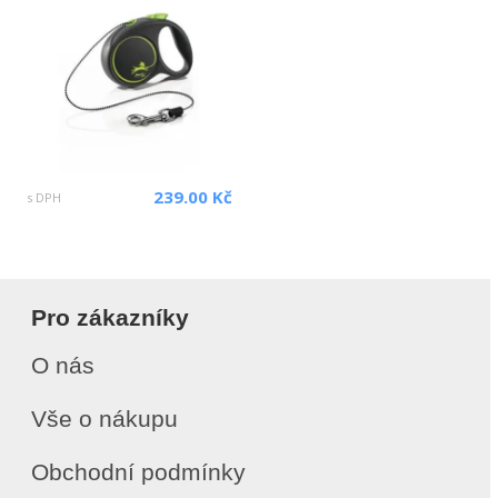
239.00 Kč
s DPH
Pro zákazníky
O nás
Vše o nákupu
Obchodní podmínky