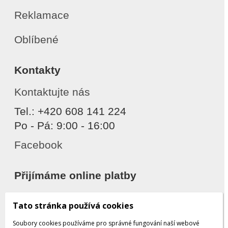
Reklamace
Oblíbené
Kontakty
Kontaktujte nás
Tel.: +420 608 141 224
Po - Pá: 9:00 - 16:00
Facebook
Přijímáme online platby
Tato stránka používá cookies
Soubory cookies používáme pro správné fungování naší webové