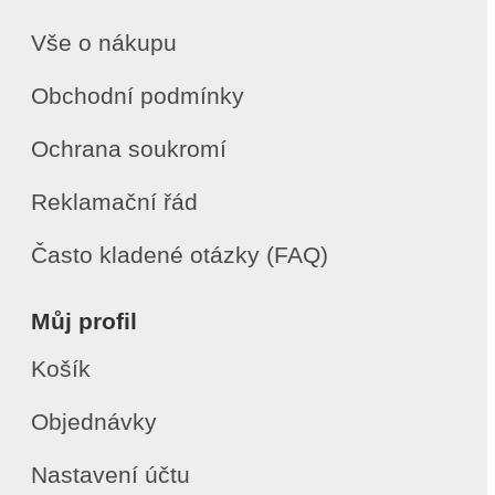
Vše o nákupu
Obchodní podmínky
Ochrana soukromí
Reklamační řád
Často kladené otázky (FAQ)
Můj profil
Košík
Objednávky
Nastavení účtu