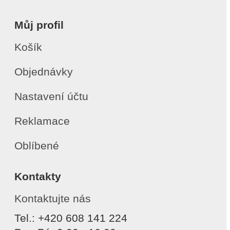
Můj profil
Košík
Objednávky
Nastavení účtu
Reklamace
Oblíbené
Kontakty
Kontaktujte nás
Tel.: +420 608 141 224