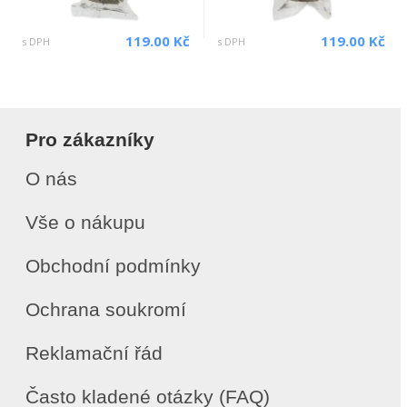
119.00 Kč
119.00 Kč
s DPH
s DPH
Pro zákazníky
O nás
Vše o nákupu
Obchodní podmínky
Ochrana soukromí
Reklamační řád
Často kladené otázky (FAQ)