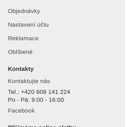
Objednávky
Nastavení účtu
Reklamace
Oblíbené
Kontakty
Kontaktujte nás
Tel.: +420 608 141 224
Po - Pá: 9:00 - 16:00
Facebook