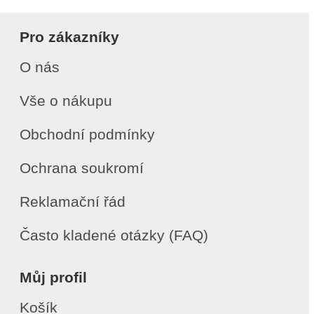
Pro zákazníky
O nás
Vše o nákupu
Obchodní podmínky
Ochrana soukromí
Reklamační řád
Často kladené otázky (FAQ)
Můj profil
Košík