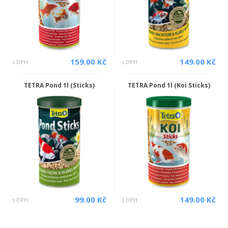
159.00 Kč
149.00 Kč
s DPH
s DPH
TETRA Pond 1l (Sticks)
TETRA Pond 1l (Koi Sticks)
99.00 Kč
149.00 Kč
s DPH
s DPH