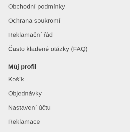
Obchodní podmínky
Ochrana soukromí
Reklamační řád
Často kladené otázky (FAQ)
Můj profil
Košík
Objednávky
Nastavení účtu
Reklamace