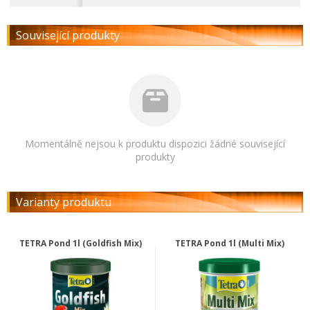
Související produkty
Momentálně nejsou k produktu dispozici žádné související
produkty
Varianty produktu
TETRA Pond 1l (Goldfish Mix)
TETRA Pond 1l (Multi Mix)