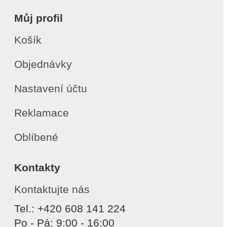
Můj profil
Košík
Objednávky
Nastavení účtu
Reklamace
Oblíbené
Kontakty
Kontaktujte nás
Tel.: +420 608 141 224
Po - Pá: 9:00 - 16:00