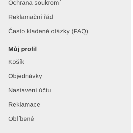
Ochrana soukromí
Reklamační řád
Často kladené otázky (FAQ)
Můj profil
Košík
Objednávky
Nastavení účtu
Reklamace
Oblíbené