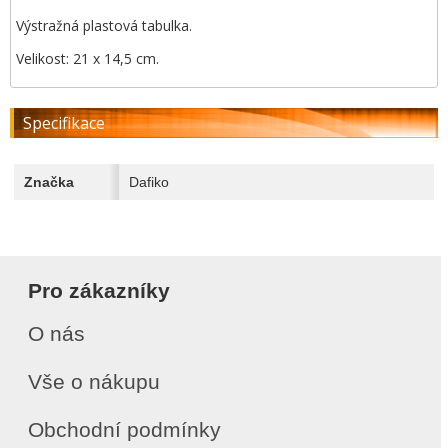
Výstražná plastová tabulka.
Velikost: 21 x 14,5 cm.
Specifikace
Značka
Dafiko
Pro zákazníky
O nás
Vše o nákupu
Obchodní podmínky