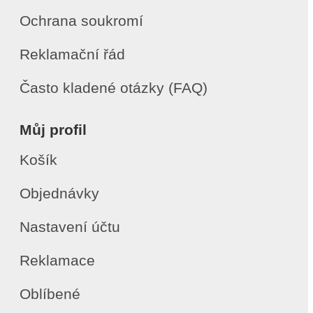
Ochrana soukromí
Reklamační řád
Často kladené otázky (FAQ)
Můj profil
Košík
Objednávky
Nastavení účtu
Reklamace
Oblíbené