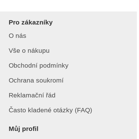
Pro zákazníky
O nás
Vše o nákupu
Obchodní podmínky
Ochrana soukromí
Reklamační řád
Často kladené otázky (FAQ)
Můj profil