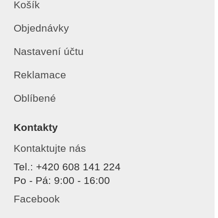
Košík
Objednávky
Nastavení účtu
Reklamace
Oblíbené
Kontakty
Kontaktujte nás
Tel.: +420 608 141 224
Po - Pá: 9:00 - 16:00
Facebook