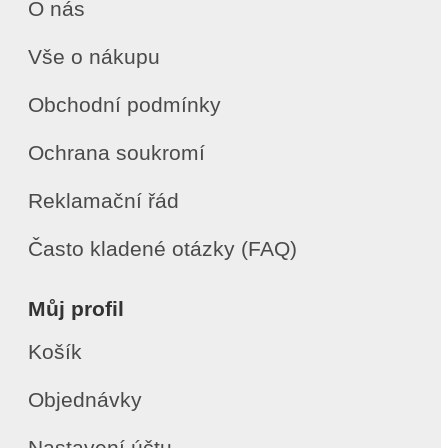
O nás
Vše o nákupu
Obchodní podmínky
Ochrana soukromí
Reklamační řád
Často kladené otázky (FAQ)
Můj profil
Košík
Objednávky
Nastavení účtu