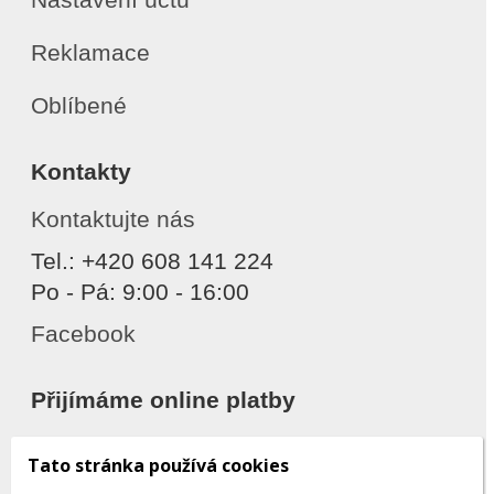
Reklamace
Oblíbené
Kontakty
Kontaktujte nás
Tel.: +420 608 141 224
Po - Pá: 9:00 - 16:00
Facebook
Přijímáme online platby
Tato stránka používá cookies