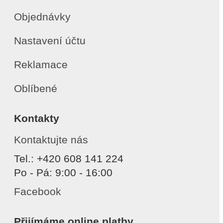
Objednávky
Nastavení účtu
Reklamace
Oblíbené
Kontakty
Kontaktujte nás
Tel.: +420 608 141 224
Po - Pá: 9:00 - 16:00
Facebook
Přijímáme online platby