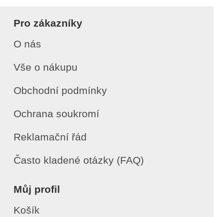
Pro zákazníky
O nás
Vše o nákupu
Obchodní podmínky
Ochrana soukromí
Reklamační řád
Často kladené otázky (FAQ)
Můj profil
Košík