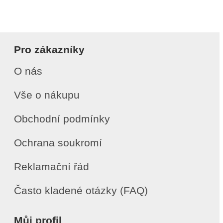
Pro zákazníky
O nás
Vše o nákupu
Obchodní podmínky
Ochrana soukromí
Reklamační řád
Často kladené otázky (FAQ)
Můj profil