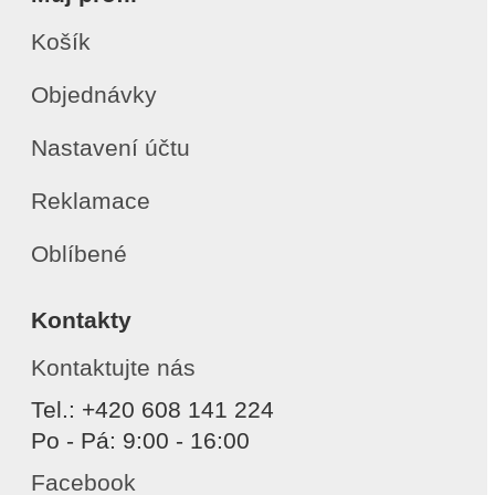
Košík
Objednávky
Nastavení účtu
Reklamace
Oblíbené
Kontakty
Kontaktujte nás
Tel.: +420 608 141 224
Po - Pá: 9:00 - 16:00
Facebook