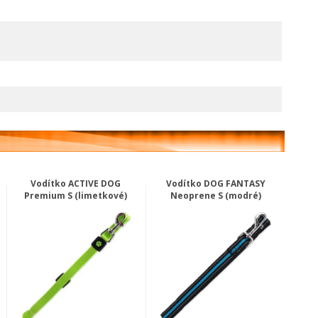
Vodítko ACTIVE DOG
Vodítko DOG FANTASY
Premium S (limetkové)
Neoprene S (modré)