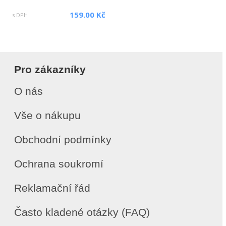
159.00 Kč
s DPH
Pro zákazníky
O nás
Vše o nákupu
Obchodní podmínky
Ochrana soukromí
Reklamační řád
Často kladené otázky (FAQ)