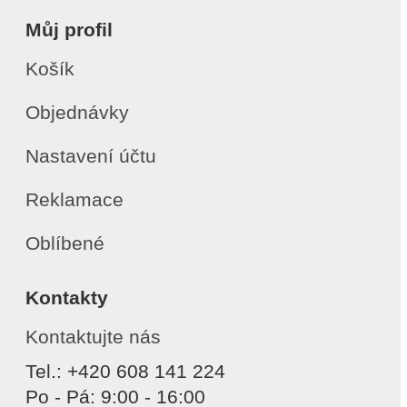
Můj profil
Košík
Objednávky
Nastavení účtu
Reklamace
Oblíbené
Kontakty
Kontaktujte nás
Tel.: +420 608 141 224
Po - Pá: 9:00 - 16:00