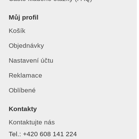
Můj profil
Košík
Objednávky
Nastavení účtu
Reklamace
Oblíbené
Kontakty
Kontaktujte nás
Tel.: +420 608 141 224