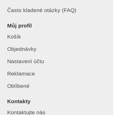
Často kladené otázky (FAQ)
Můj profil
Košík
Objednávky
Nastavení účtu
Reklamace
Oblíbené
Kontakty
Kontaktujte nás