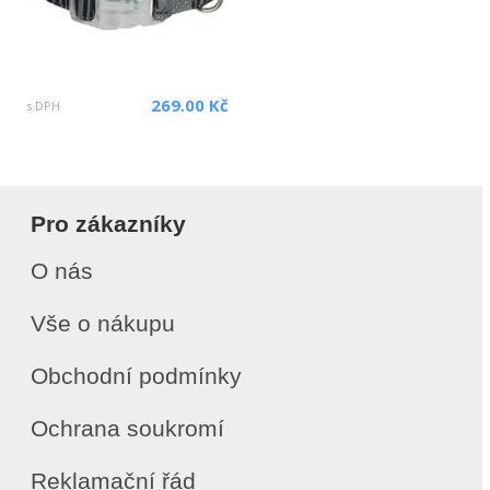
269.00 Kč
s DPH
Pro zákazníky
O nás
Vše o nákupu
Obchodní podmínky
Ochrana soukromí
Reklamační řád