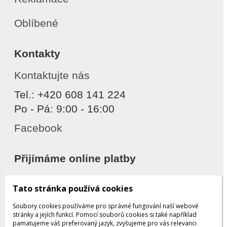
Oblíbené
Kontakty
Kontaktujte nás
Tel.: +420 608 141 224
Po - Pá: 9:00 - 16:00
Facebook
Přijímáme online platby
Tato stránka používá cookies
Soubory cookies používáme pro správné fungování naší webové
stránky a jejích funkcí. Pomocí souborů cookies si také například
pamatujeme váš preferovaný jazyk, zvyšujeme pro vás relevanci