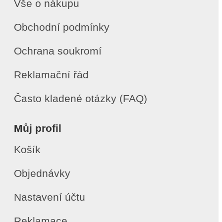
Vše o nákupu
Obchodní podmínky
Ochrana soukromí
Reklamační řád
Často kladené otázky (FAQ)
Můj profil
Košík
Objednávky
Nastavení účtu
Reklamace