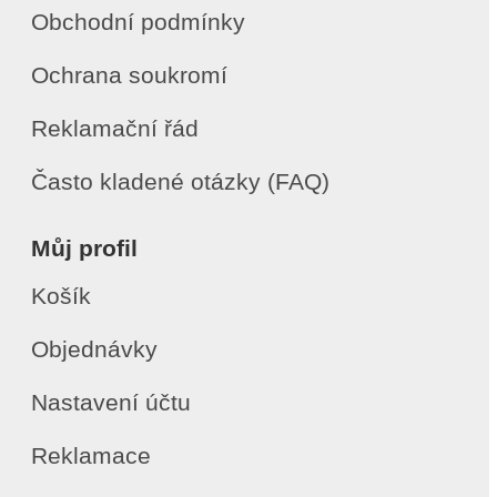
Obchodní podmínky
Ochrana soukromí
Reklamační řád
Často kladené otázky (FAQ)
Můj profil
Košík
Objednávky
Nastavení účtu
Reklamace