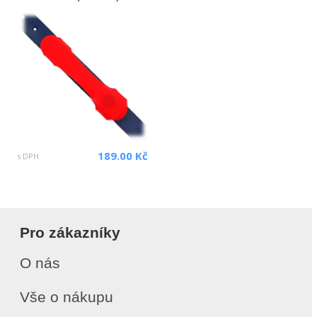
189.00 Kč
s DPH
Pro zákazníky
O nás
Vše o nákupu