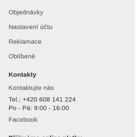
Objednávky
Nastavení účtu
Reklamace
Oblíbené
Kontakty
Kontaktujte nás
Tel.: +420 608 141 224
Po - Pá: 9:00 - 16:00
Facebook