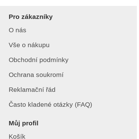
Pro zákazníky
O nás
Vše o nákupu
Obchodní podmínky
Ochrana soukromí
Reklamační řád
Často kladené otázky (FAQ)
Můj profil
Košík