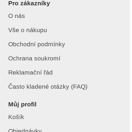
Pro zákazníky
O nás
Vše o nákupu
Obchodní podmínky
Ochrana soukromí
Reklamační řád
Často kladené otázky (FAQ)
Můj profil
Košík
Objednávky