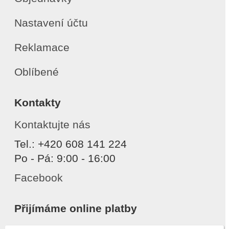
Nastavení účtu
Reklamace
Oblíbené
Kontakty
Kontaktujte nás
Tel.: +420 608 141 224
Po - Pá: 9:00 - 16:00
Facebook
Přijímáme online platby