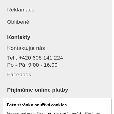
Reklamace
Oblíbené
Kontakty
Kontaktujte nás
Tel.: +420 608 141 224
Po - Pá: 9:00 - 16:00
Facebook
Přijímáme online platby
Tato stránka používá cookies
Soubory cookies používáme pro správné fungování naší webové