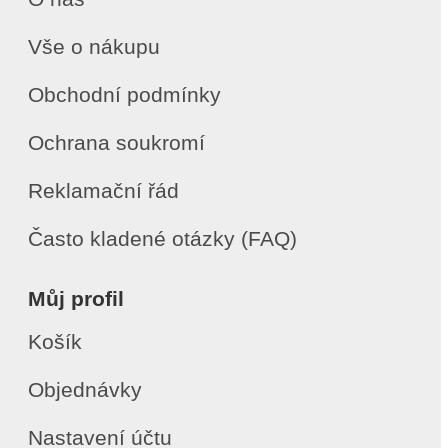
Vše o nákupu
Obchodní podmínky
Ochrana soukromí
Reklamační řád
Často kladené otázky (FAQ)
Můj profil
Košík
Objednávky
Nastavení účtu