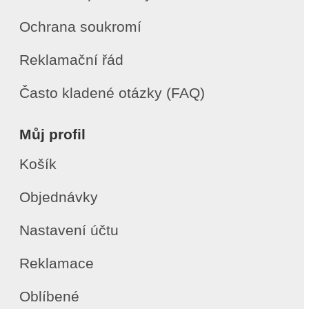
Ochrana soukromí
Reklamační řád
Často kladené otázky (FAQ)
Můj profil
Košík
Objednávky
Nastavení účtu
Reklamace
Oblíbené