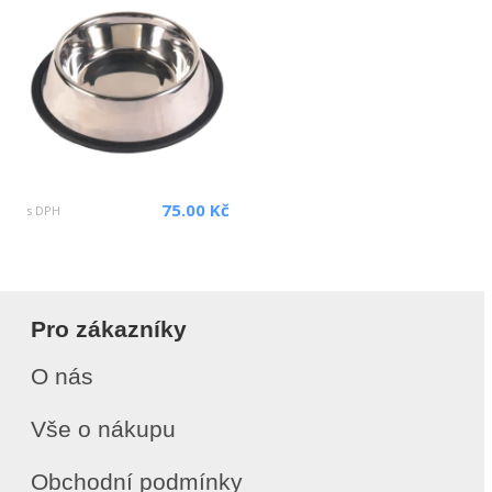
75.00 Kč
s DPH
Pro zákazníky
O nás
Vše o nákupu
Obchodní podmínky