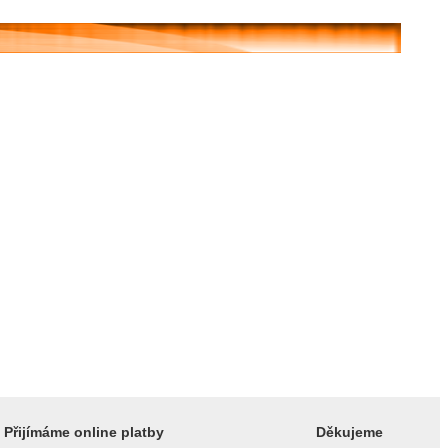
Přijímáme online platby
Děkujeme