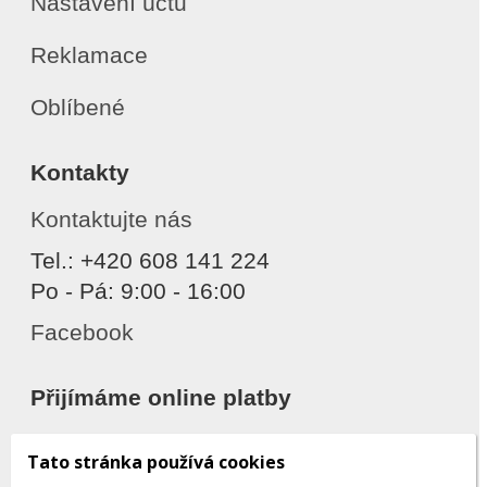
Nastavení účtu
Reklamace
Oblíbené
Kontakty
Kontaktujte nás
Tel.: +420 608 141 224
Po - Pá: 9:00 - 16:00
Facebook
Přijímáme online platby
Tato stránka používá cookies