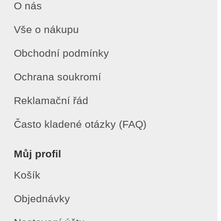
O nás
Vše o nákupu
Obchodní podmínky
Ochrana soukromí
Reklamační řád
Často kladené otázky (FAQ)
Můj profil
Košík
Objednávky