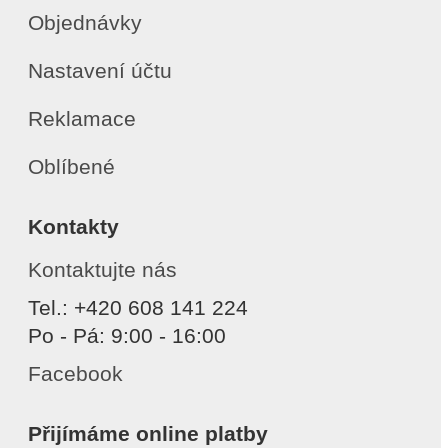
Objednávky
Nastavení účtu
Reklamace
Oblíbené
Kontakty
Kontaktujte nás
Tel.: +420 608 141 224
Po - Pá: 9:00 - 16:00
Facebook
Přijímáme online platby