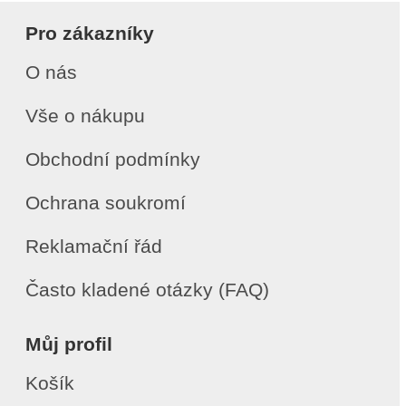
Pro zákazníky
O nás
Vše o nákupu
Obchodní podmínky
Ochrana soukromí
Reklamační řád
Často kladené otázky (FAQ)
Můj profil
Košík