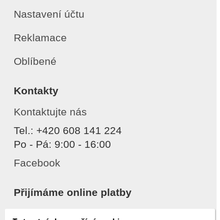
Nastavení účtu
Reklamace
Oblíbené
Kontakty
Kontaktujte nás
Tel.: +420 608 141 224
Po - Pá: 9:00 - 16:00
Facebook
Přijímáme online platby