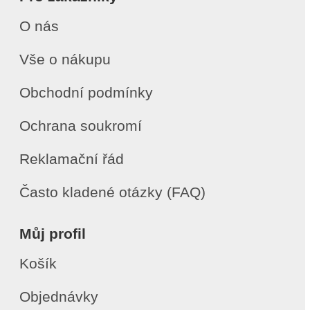
O nás
Vše o nákupu
Obchodní podmínky
Ochrana soukromí
Reklamační řád
Často kladené otázky (FAQ)
Můj profil
Košík
Objednávky