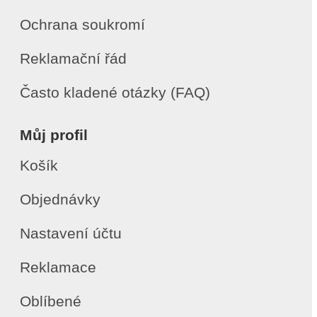
Ochrana soukromí
Reklamační řád
Často kladené otázky (FAQ)
Můj profil
Košík
Objednávky
Nastavení účtu
Reklamace
Oblíbené