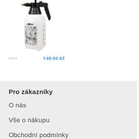
149.00 Kč
s DPH
Pro zákazníky
O nás
Vše o nákupu
Obchodní podmínky