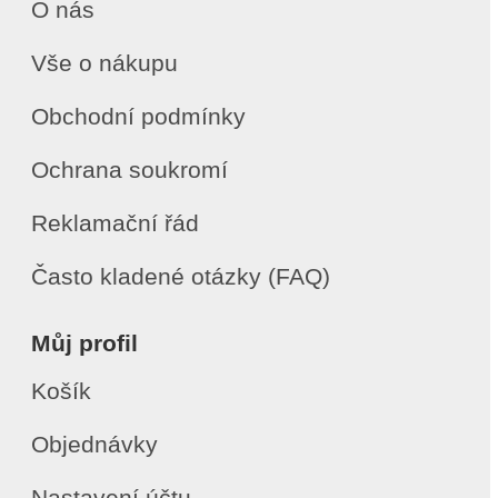
O nás
Vše o nákupu
Obchodní podmínky
Ochrana soukromí
Reklamační řád
Často kladené otázky (FAQ)
Můj profil
Košík
Objednávky
Nastavení účtu