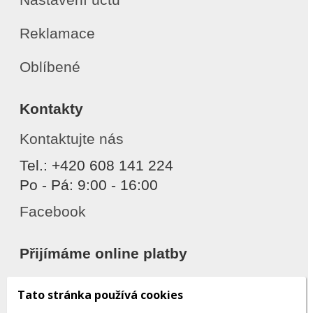
Reklamace
Oblíbené
Kontakty
Kontaktujte nás
Tel.: +420 608 141 224
Po - Pá: 9:00 - 16:00
Facebook
Přijímáme online platby
Tato stránka používá cookies