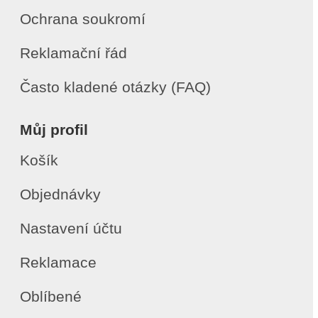
Ochrana soukromí
Reklamační řád
Často kladené otázky (FAQ)
Můj profil
Košík
Objednávky
Nastavení účtu
Reklamace
Oblíbené