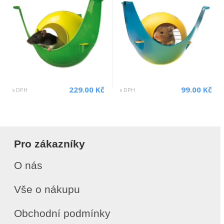
229.00 Kč
99.00 Kč
s DPH
s DPH
Pro zákazníky
O nás
Vše o nákupu
Obchodní podmínky