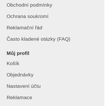
Obchodní podmínky
Ochrana soukromí
Reklamační řád
Často kladené otázky (FAQ)
Můj profil
Košík
Objednávky
Nastavení účtu
Reklamace