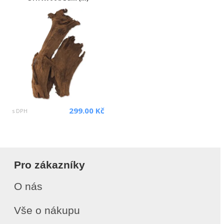
299.00 Kč
s DPH
Pro zákazníky
O nás
Vše o nákupu