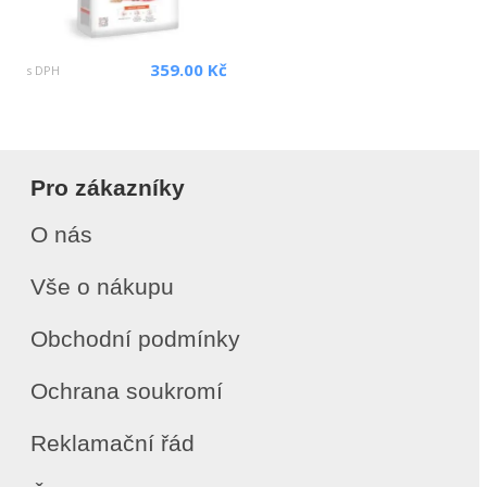
359.00 Kč
s DPH
Pro zákazníky
O nás
Vše o nákupu
Obchodní podmínky
Ochrana soukromí
Reklamační řád