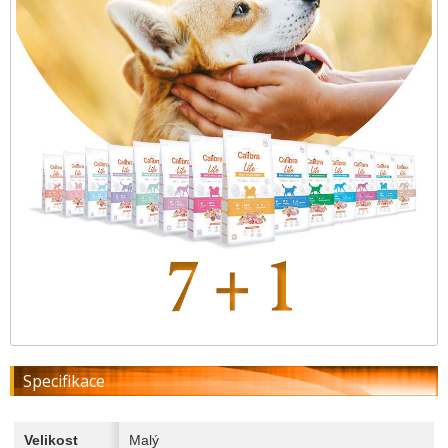
Specifikace
Velikost
Malý