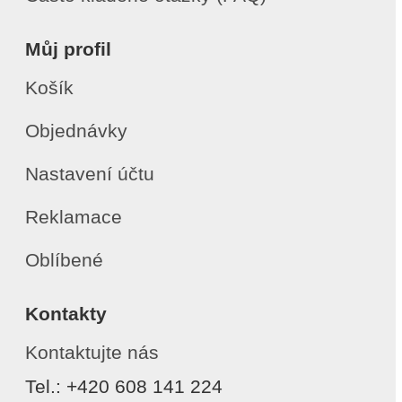
Můj profil
Košík
Objednávky
Nastavení účtu
Reklamace
Oblíbené
Kontakty
Kontaktujte nás
Tel.: +420 608 141 224