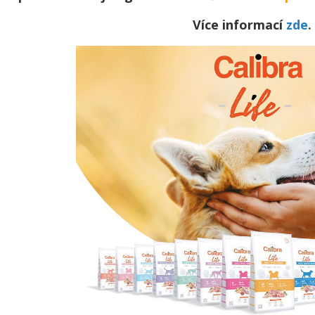
Více informací
zde
.