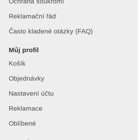
Ochrana soukromí
Reklamační řád
Často kladené otázky (FAQ)
Můj profil
Košík
Objednávky
Nastavení účtu
Reklamace
Oblíbené