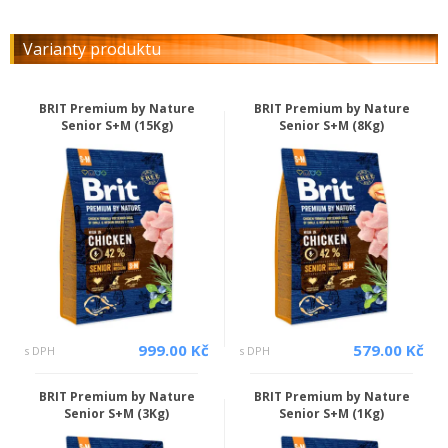
Varianty produktu
BRIT Premium by Nature
BRIT Premium by Nature
Senior S+M (15Kg)
Senior S+M (8Kg)
999.00 Kč
579.00 Kč
s DPH
s DPH
BRIT Premium by Nature
BRIT Premium by Nature
Senior S+M (3Kg)
Senior S+M (1Kg)