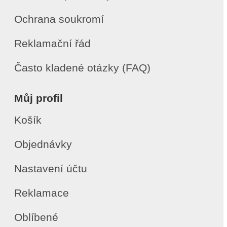
Ochrana soukromí
Reklamační řád
Často kladené otázky (FAQ)
Můj profil
Košík
Objednávky
Nastavení účtu
Reklamace
Oblíbené