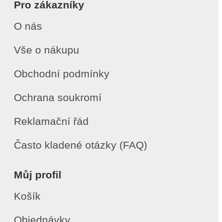
Pro zákazníky
O nás
Vše o nákupu
Obchodní podmínky
Ochrana soukromí
Reklamační řád
Často kladené otázky (FAQ)
Můj profil
Košík
Objednávky