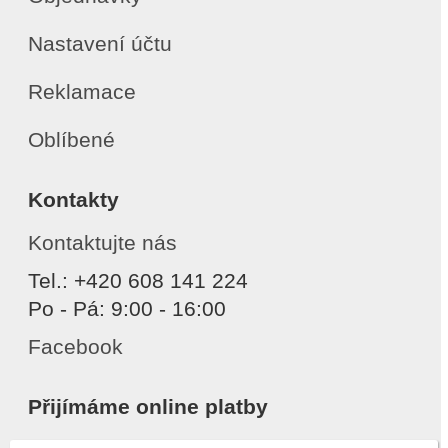
Nastavení účtu
Reklamace
Oblíbené
Kontakty
Kontaktujte nás
Tel.: +420 608 141 224
Po - Pá: 9:00 - 16:00
Facebook
Přijímáme online platby