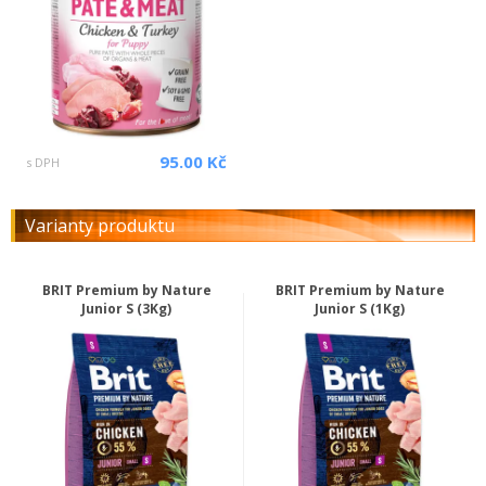
95.00 Kč
s DPH
Varianty produktu
BRIT Premium by Nature
BRIT Premium by Nature
Junior S (3Kg)
Junior S (1Kg)