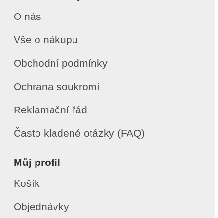
O nás
Vše o nákupu
Obchodní podmínky
Ochrana soukromí
Reklamační řád
Často kladené otázky (FAQ)
Můj profil
Košík
Objednávky