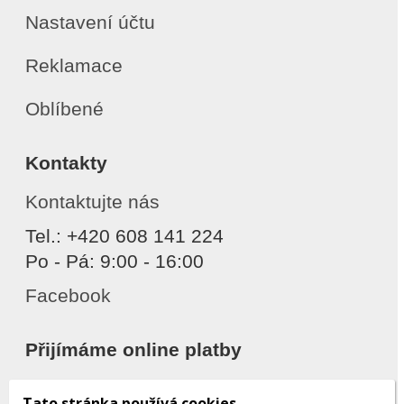
Nastavení účtu
Reklamace
Oblíbené
Kontakty
Kontaktujte nás
Tel.: +420 608 141 224
Po - Pá: 9:00 - 16:00
Facebook
Přijímáme online platby
Tato stránka používá cookies