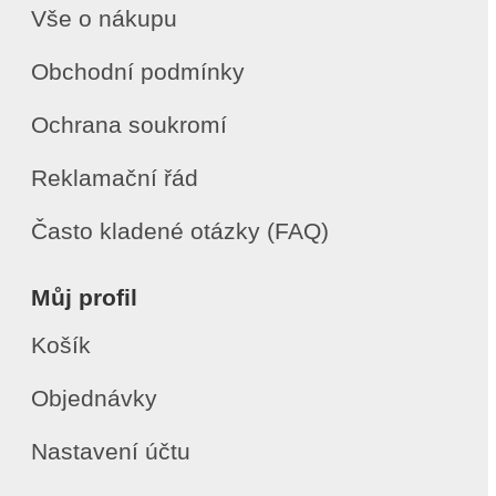
Vše o nákupu
Obchodní podmínky
Ochrana soukromí
Reklamační řád
Často kladené otázky (FAQ)
Můj profil
Košík
Objednávky
Nastavení účtu