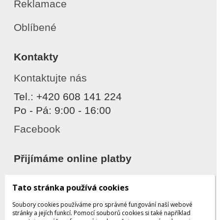
Reklamace
Oblíbené
Kontakty
Kontaktujte nás
Tel.: +420 608 141 224
Po - Pá: 9:00 - 16:00
Facebook
Přijímáme online platby
Tato stránka používá cookies
Soubory cookies používáme pro správné fungování naší webové
stránky a jejích funkcí. Pomocí souborů cookies si také například