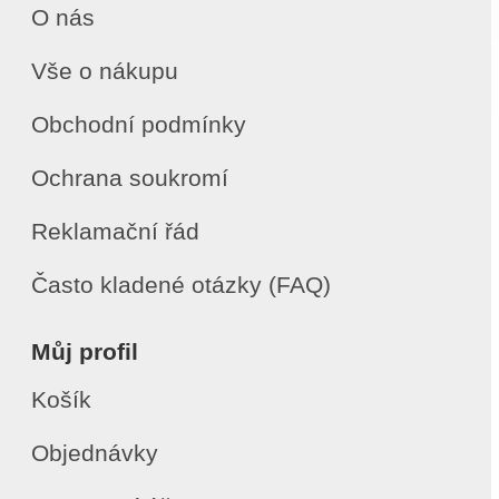
O nás
Vše o nákupu
Obchodní podmínky
Ochrana soukromí
Reklamační řád
Často kladené otázky (FAQ)
Můj profil
Košík
Objednávky