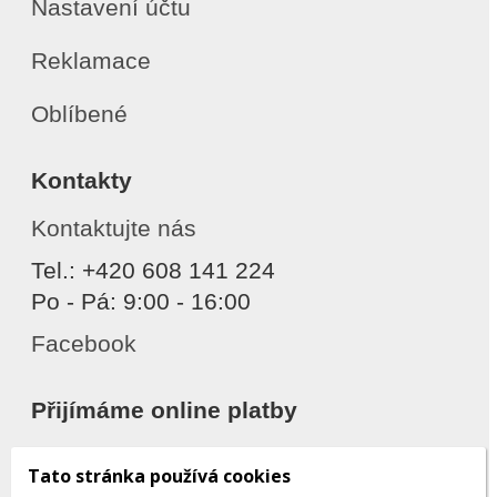
Nastavení účtu
Reklamace
Oblíbené
Kontakty
Kontaktujte nás
Tel.: +420 608 141 224
Po - Pá: 9:00 - 16:00
Facebook
Přijímáme online platby
Tato stránka používá cookies